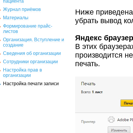
пациента
Журнал приёмов
Ниже приведена 
Материалы
убрать вывод ко
Формирование прайс-
листов
Яндекс браузер
Организация. Вступление и
В этих браузера
создание
Сведения об организации
производится не
Сотрудники организации
печать.
Настройка прав в
организации
Настройка печати записи