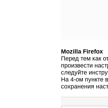
Mozilla Firefox
Перед тем как о
произвести наст
следуйте инстру
На 4-ом пункте 
сохранения наст