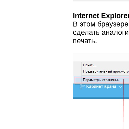
Internet Explore
В этом браузере,
сделать аналоги
печать.