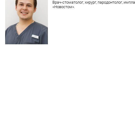
Врач-стоматолог, хирург, пародонтолог, импл
«Новостом».