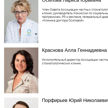
Член Совета Ассоциации частных стоматоло
клиник, руководитель Комиссии по социальн
программам, PR и рекламе, генеральный дир
«Клиника доктора Осиповой».
Краснова Алла Геннадиевна
Исполнительный директор Ассоциации частн
стоматологических клиник.
Порфирьев Юрий Николаеви