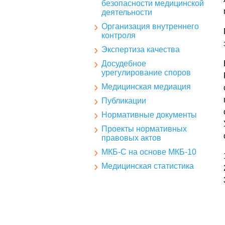
безопасности медицинской
деятельности
Организация внутреннего
контроля
Экспертиза качества
Досудебное
урегулирование споров
Медицинская медиация
Публикации
Нормативные документы
Проекты нормативных
правовых актов
МКБ-С на основе МКБ-10
Медицинская статистика