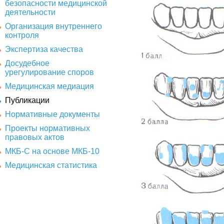
безопасности медицинской
деятельности
Организация внутреннего
контроля
Экспертиза качества
Досудебное
урегулирование споров
Медицинская медиация
Публикации
Нормативные документы
Проекты нормативных
правовых актов
МКБ-С на основе МКБ-10
Медицинская статистика