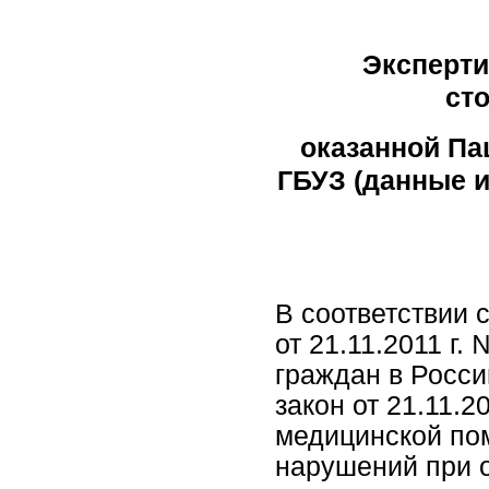
Эксперти
ст
оказанной Пац
ГБУЗ (данные и
В соответствии 
от 21.11.2011 г
граждан в Росс
закон от 21.11.2
медицинской по
нарушений при 