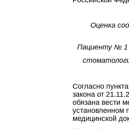
Оценка со
Пациенту № 1 
стоматологи
Согласно пункта
закона от 21.11
обязана вести 
установленном п
медицинской до