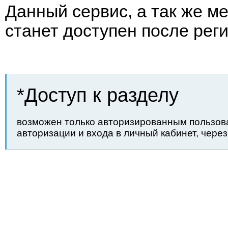
Данный сервис, а так же м
станет доступен после рег
*Доступ к разделу
возможен только авторизированным пользов
авторизации и входа в личный кабинет, чере