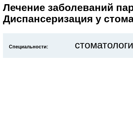
Лечение заболеваний пар
Диспансеризация у стом
стоматологи
Специальности: