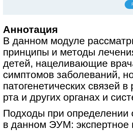
Аннотация
В данном модуле рассмат
принципы и методы лечени
детей, нацеливающие врача
симптомов заболеваний, но
патогенетических связей в 
рта и других органах и сис
Подходы при определении 
в данном ЭУМ: экспертное 