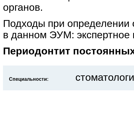
органов.
Подходы при определении 
в данном ЭУМ: экспертное 
Периодонтит постоянных
стоматологи
Специальности: