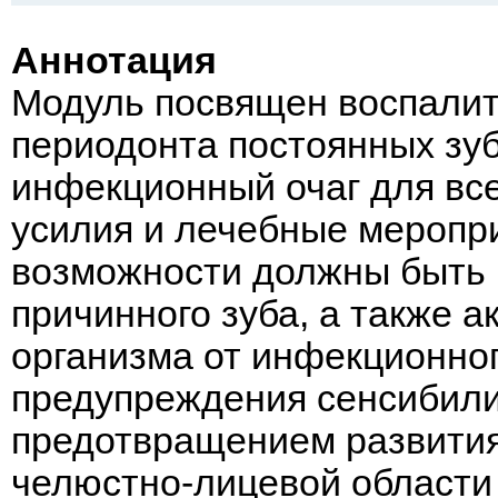
Аннотация
Модуль посвящен воспалит
периодонта постоянных зу
инфекционный очаг для все
усилия и лечебные меропри
возможности должны быть 
причинного зуба, а также 
организма от инфекционного
предупреждения сенсибили
предотвращением развития
челюстно-лицевой области