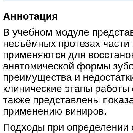
Аннотация
В учебном модуле предста
несъёмных протезах части 
применяются для восстано
анатомической формы зубо
преимущества и недостатк
клинические этапы работы 
также представлены показа
применению виниров.
Подходы при определении 