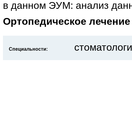
в данном ЭУМ: анализ дан
Ортопедическое лечение
стоматологи
Специальности: