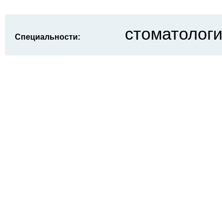
стоматологи
Специальности: