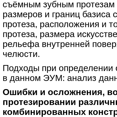
съёмным зубным протезам 
размеров и границ базиса 
протеза, расположения и 
протеза, размера искусстве
рельефа внутренней повер
челюсти.
Подходы при определении 
в данном ЭУМ: анализ дан
Ошибки и осложнения, в
протезировании различ
комбинированных констр